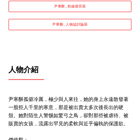
尹寒酥_粉絲留言區
尹寒酥_人物誌討論區
人物介紹
尹寒酥孤僻冷厲，極少與人來往，她的身上永遠散發著
一股拒人千里的寒意，那是被出賣太多次後長出的硬
殼。她對陌生人警惕如驚弓之鳥，卻對那些被虐待、被
販賣的女孩，流露出罕見的柔軟與近乎偏執的保護欲。
價值觀：