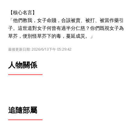
【核心名言】
「他們教我，女子命賤，合該被賣、被打、被當作藥引
子。這世道對女子何曾有過半分仁慈？你們既視女子為
草芥，便別怪草芥下的毒，蔓延成災。」
最後更新日期: 2026/6/13下午 05:29:42
人物關係
追隨部屬