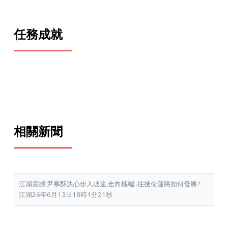
任務成就
相關新聞
江湖震撼!尹寒酥決心步入歧途,走向極端..往後命運將如何發展?
江湖26年6月13日18時1分21秒