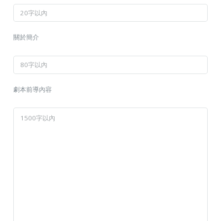
關於簡介
劇本前導內容